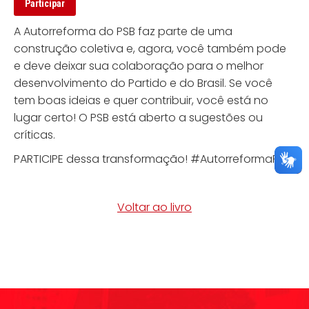
A Autorreforma do PSB faz parte de uma
construção coletiva e, agora, você também pode
e deve deixar sua colaboração para o melhor
desenvolvimento do Partido e do Brasil. Se você
tem boas ideias e quer contribuir, você está no
lugar certo! O PSB está aberto a sugestões ou
críticas.
PARTICIPE dessa transformação! #AutorreformaPSB
Voltar ao livro