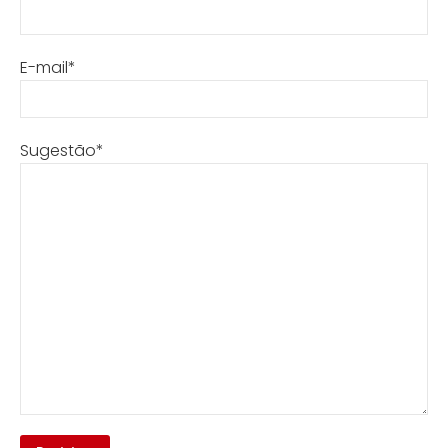
E-mail*
Sugestão*