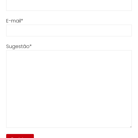
E-mail*
Sugestão*