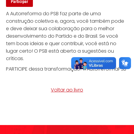
A Autorreforma do PSB faz parte de uma
construção coletiva e, agora, você também pode
e deve deixar sua colaboração para o melhor
desenvolvimento do Partido e do Brasil. Se você
tem boas ideias e quer contribuir, você está no
lugar certo! O PSB está aberto a sugestões ou
críticas.
PARTICIPE dessa transformação! #AutorreformaPSB
Voltar ao livro