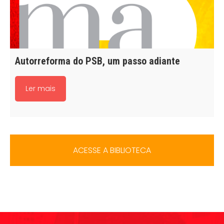
Autorreforma do PSB, um passo adiante
Ler mais
ACESSE A BIBLIOTECA