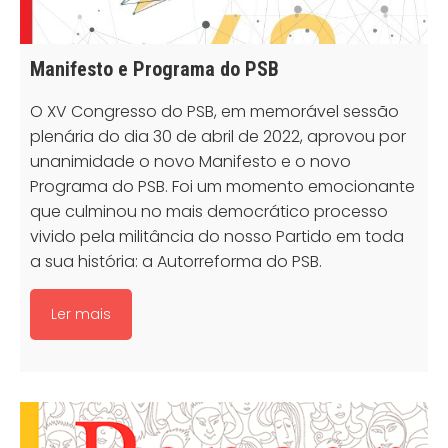
Manifesto e Programa do PSB
O XV Congresso do PSB, em memorável sessão
plenária do dia 30 de abril de 2022, aprovou por
unanimidade o novo Manifesto e o novo
Programa do PSB. Foi um momento emocionante
que culminou no mais democrático processo
vivido pela militância do nosso Partido em toda
a sua história: a Autorreforma do PSB.
Ler mais