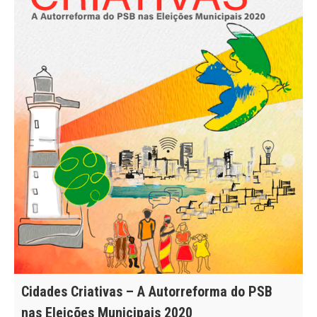
Cidades Criativas – A Autorreforma do PSB
nas Eleições Municipais 2020