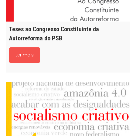
Teses ao Congresso Constituinte da
Autorreforma do PSB
Ler mais