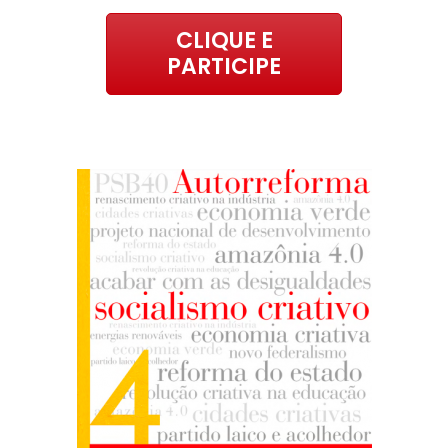
CLIQUE E
PARTICIPE