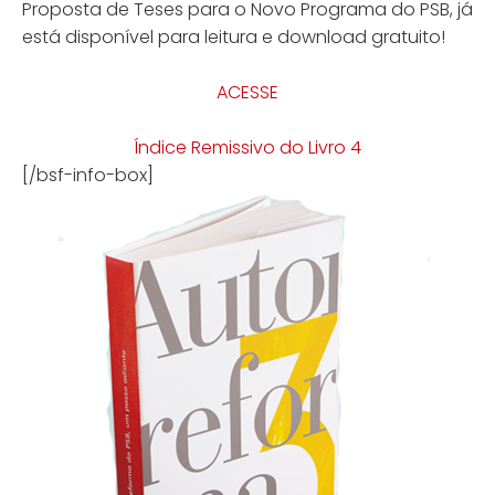
Proposta de Teses para o Novo Programa do PSB, já
está disponível para leitura e download gratuito!
ACESSE
Índice Remissivo do Livro 4
[/bsf-info-box]