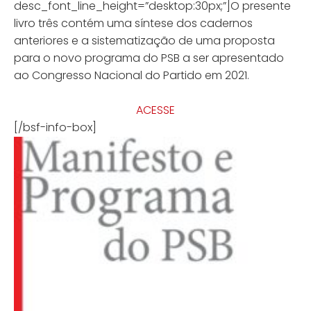
desc_font_line_height=”desktop:30px;”]O presente
livro três contém uma síntese dos cadernos
anteriores e a sistematização de uma proposta
para o novo programa do PSB a ser apresentado
ao Congresso Nacional do Partido em 2021.
ACESSE
[/bsf-info-box]