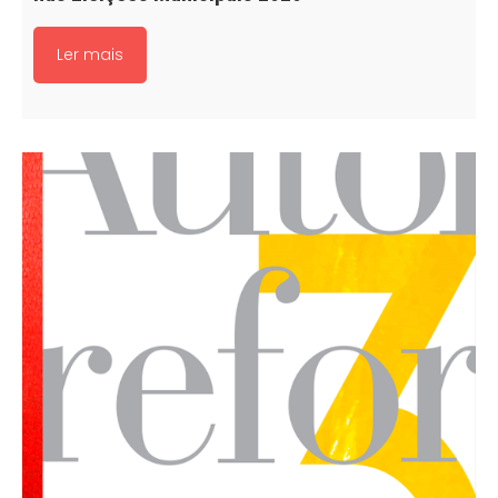
Ler mais