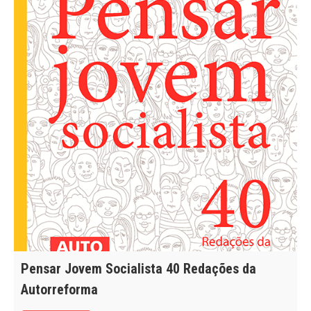
Pensar Jovem Socialista 40 Redações da
Autorreforma