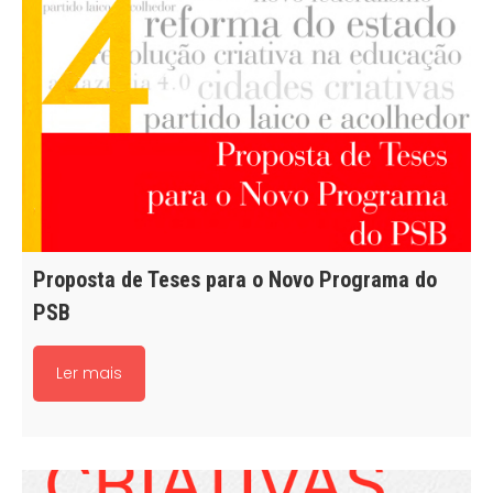
Proposta de Teses para o Novo Programa do
PSB
Ler mais