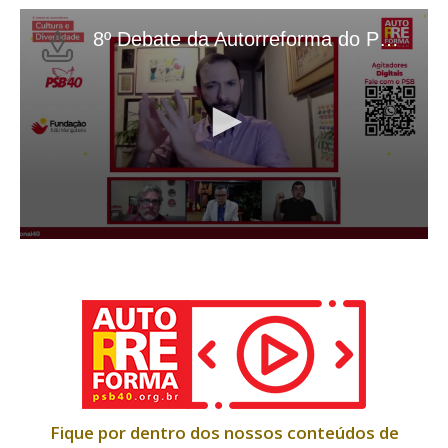
Fique por dentro dos nossos conteúdos de