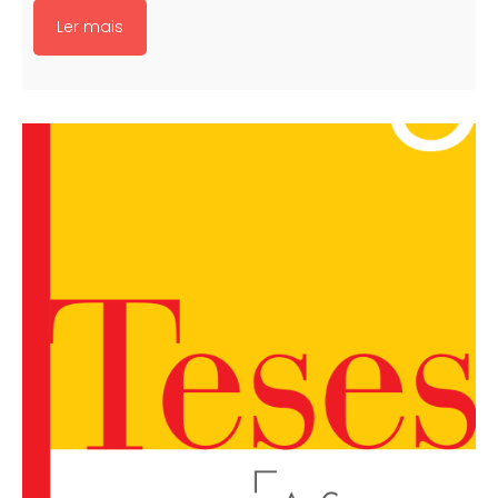
Ler mais