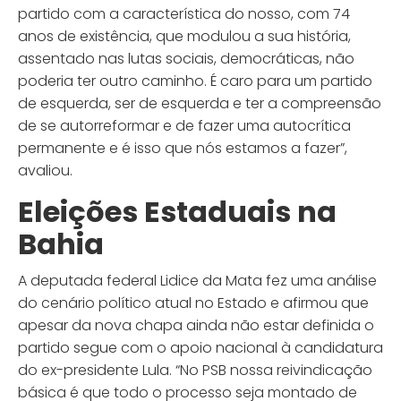
partido com a característica do nosso, com 74
anos de existência, que modulou a sua história,
assentado nas lutas sociais, democráticas, não
poderia ter outro caminho. É caro para um partido
de esquerda, ser de esquerda e ter a compreensão
de se autorreformar e de fazer uma autocrítica
permanente e é isso que nós estamos a fazer”,
avaliou.
Eleições Estaduais na
Bahia
A deputada federal Lidice da Mata fez uma análise
do cenário político atual no Estado e afirmou que
apesar da nova chapa ainda não estar definida o
partido segue com o apoio nacional à candidatura
do ex-presidente Lula. “No PSB nossa reivindicação
básica é que todo o processo seja montado de