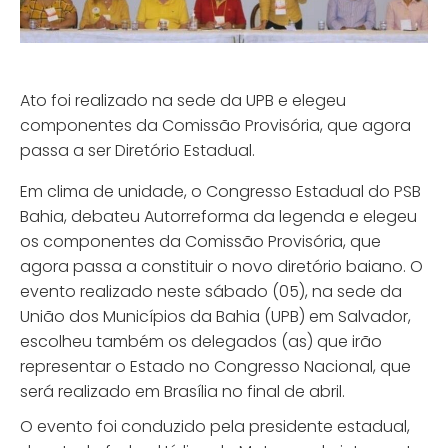
Ato foi realizado na sede da UPB e elegeu
componentes da Comissão Provisória, que agora
passa a ser Diretório Estadual.
Em clima de unidade, o Congresso Estadual do PSB
Bahia, debateu Autorreforma da legenda e elegeu
os componentes da Comissão Provisória, que
agora passa a constituir o novo diretório baiano. O
evento realizado neste sábado (05), na sede da
União dos Municípios da Bahia (UPB) em Salvador,
escolheu também os delegados (as) que irão
representar o Estado no Congresso Nacional, que
será realizado em Brasília no final de abril.
O evento foi conduzido pela presidente estadual,