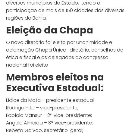
diversos municípios do Estado, tendo a
participação de mais de 150 cidades das diversas
regiões da Bahia.
Eleição da Chapa
O novo diretório foi eleito por unanimidade e
aclamação Chapa Única . diretório, conselhos de
ética e fiscal e os delegados ao congresso
nacional foi eleito
Membros eleitos na
Executiva Estadual:
Lídice da Mata – presidente estadual;
Rodrigo Hita – vice-presidente;
Fabíola Mansur – 2ª vice-presidente;
Angelo Almeida – 3º vice-presidente;
Bebeto Galvão, secretário-geral;