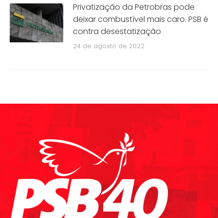
Privatização da Petrobras pode
deixar combustível mais caro. PSB é
contra desestatização
24 de agosto de 2022