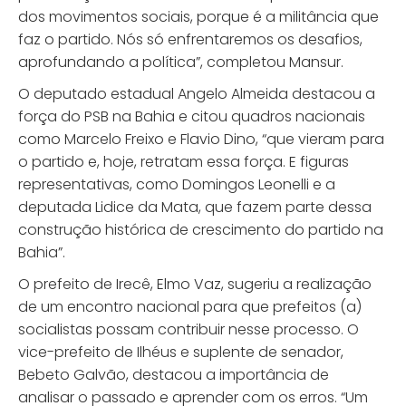
dos movimentos sociais, porque é a militância que
faz o partido. Nós só enfrentaremos os desafios,
aprofundando a política”, completou Mansur.
O deputado estadual Angelo Almeida destacou a
força do PSB na Bahia e citou quadros nacionais
como Marcelo Freixo e Flavio Dino, “que vieram para
o partido e, hoje, retratam essa força. E figuras
representativas, como Domingos Leonelli e a
deputada Lidice da Mata, que fazem parte dessa
construção histórica de crescimento do partido na
Bahia”.
O prefeito de Irecê, Elmo Vaz, sugeriu a realização
de um encontro nacional para que prefeitos (a)
socialistas possam contribuir nesse processo. O
vice-prefeito de Ilhéus e suplente de senador,
Bebeto Galvão, destacou a importância de
analisar o passado e aprender com os erros. “Um