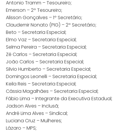
Antonio Tramm – Tesoureiro;
Emerson – 2º Tesoureiro;
Alisson Gonçalves – 1º Secretário;
Claudemir Nonato (PIG) – 2º Secretário;
Beto – Secretaria Especial;
Elmo Vaz – Secretaria Especial;
Selma Pereira – Secretaria Especial;
Zé Carlos – Secretaria Especial;
João Carlos – Secretaria Especial;
Silvio Humberto – Secretaria Especial;
Domingos Leonelli – Secretaria Especial;
Keila Reis – Secretaria Especial;
Cássia Magalhães – Secretaria Especial;
Fábio Lima – Integrante da Executiva Estadual;
Jadson Alves – Inclusã;
André Lima Alves – Sindical;
Luciana Cruz – Mulheres;
Lázaro – MPS;