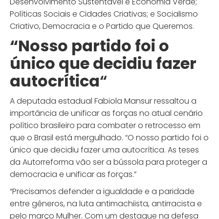
Desenvolvimento Sustentável e Economia Verde;
Políticas Sociais e Cidades Criativas; e Socialismo
Criativo, Democracia e o Partido que Queremos.
“Nosso partido foi o
único que decidiu fazer
autocrítica
“
A deputada estadual Fabiola Mansur ressaltou a
importância de unificar as forças no atual cenário
político brasileiro para combater o retrocesso em
que o Brasil está mergulhado. “O nosso partido foi o
único que decidiu fazer uma autocrítica. As teses
da Autorreforma vão ser a bússola para proteger a
democracia e unificar as forças.”
“Precisamos defender a igualdade e a paridade
entre gêneros, na luta antimachiista, antirracista e
pelo março Mulher. Com um destaque na defesa