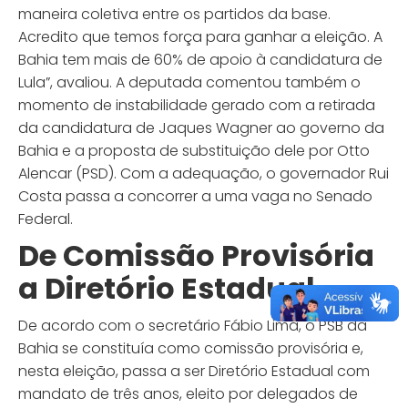
maneira coletiva entre os partidos da base.
Acredito que temos força para ganhar a eleição. A
Bahia tem mais de 60% de apoio à candidatura de
Lula”, avaliou. A deputada comentou também o
momento de instabilidade gerado com a retirada
da candidatura de Jaques Wagner ao governo da
Bahia e a proposta de substituição dele por Otto
Alencar (PSD). Com a adequação, o governador Rui
Costa passa a concorrer a uma vaga no Senado
Federal.
De Comissão Provisória
a Diretório Estadual
De acordo com o secretário Fábio Lima, o PSB da
Bahia se constituía como comissão provisória e,
nesta eleição, passa a ser Diretório Estadual com
mandato de três anos, eleito por delegados de