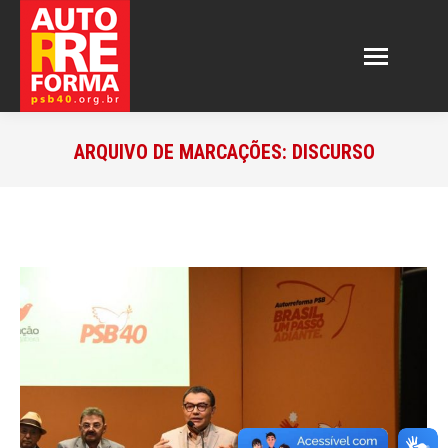
ARQUIVO DE MARCAÇÕES:
DISCURSO