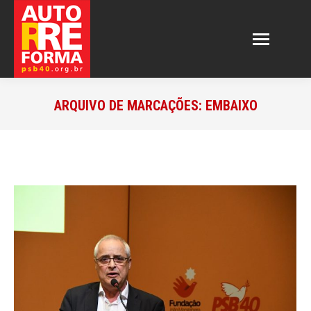
ARQUIVO DE MARCAÇÕES:
EMBAIXO