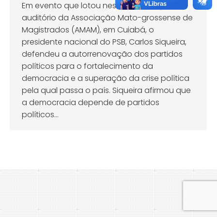
Em evento que lotou neste sábado (26) o
auditório da Associação Mato-grossense de
Magistrados (AMAM), em Cuiabá, o
presidente nacional do PSB, Carlos Siqueira,
defendeu a autorrenovação dos partidos
políticos para o fortalecimento da
democracia e a superação da crise política
pela qual passa o país. Siqueira afirmou que
a democracia depende de partidos
políticos…