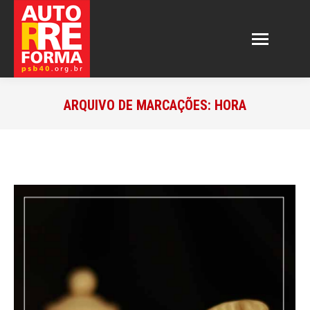
ARQUIVO DE MARCAÇÕES:
HORA