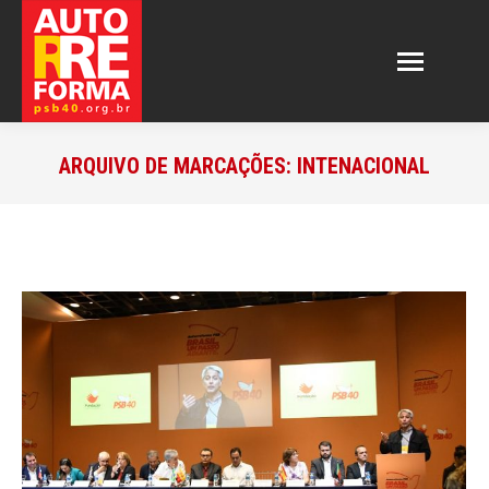
ARQUIVO DE MARCAÇÕES:
INTENACIONAL