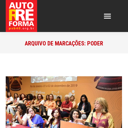
ARQUIVO DE MARCAÇÕES:
PODER