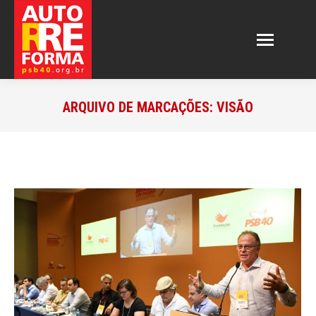
ARQUIVO DE MARCAÇÕES:
VISÃO