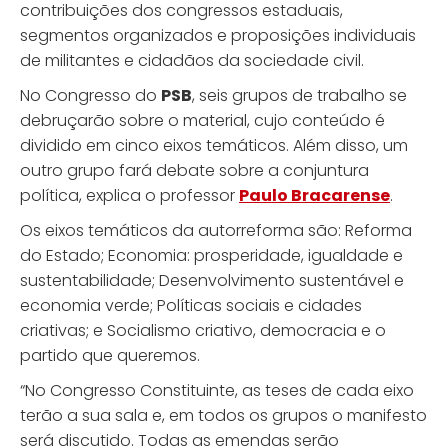
contribuições dos congressos estaduais,
segmentos organizados e proposições individuais
de militantes e cidadãos da sociedade civil.
No Congresso do
PSB
, seis grupos de trabalho se
debruçarão sobre o material, cujo conteúdo é
dividido em cinco eixos temáticos. Além disso, um
outro grupo fará debate sobre a conjuntura
política, explica o professor
Paulo Bracarense
.
Os eixos temáticos da autorreforma são: Reforma
do Estado; Economia: prosperidade, igualdade e
sustentabilidade; Desenvolvimento sustentável e
economia verde; Políticas sociais e cidades
criativas; e Socialismo criativo, democracia e o
partido que queremos.
“No Congresso Constituinte, as teses de cada eixo
terão a sua sala e, em todos os grupos o manifesto
será discutido. Todas as emendas serão