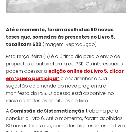
Até o momento, foram acolhidas 80 novas
teses que, somadas às presentes no Livro 5,
totalizam 522
(Imagem: Reprodução)
Esta terça-feira (5) é o último dia para o envio de
propostas à autorreforma do PSB. Os interessados
podem acessar a
edição online do Livro 5, clicar
em ‘quero participar’
e encaminhar a sua
sugestão de emenda ao novo programa e
manifesto do PSB. O acesso está disponível no
início de todos os capítulos do livro.
A
Comissão de Sistematização
trabalha para
concluir o Livro 6. Até o momento, foram acolhidas
80 novas teses que, somadas às presentes no Livro