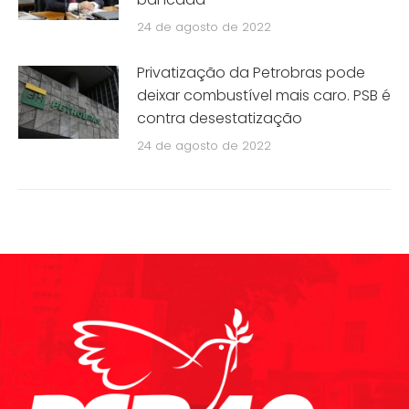
24 de agosto de 2022
Privatização da Petrobras pode
deixar combustível mais caro. PSB é
contra desestatização
24 de agosto de 2022