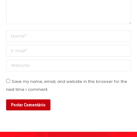
Nome *
E-mail *
Website
Save my name, email, and website in this browser for the
next time I comment.
Postar Comentário