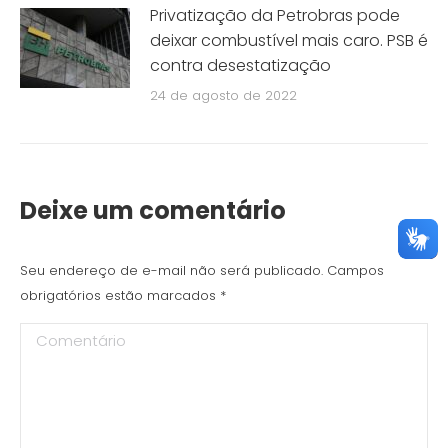
Privatização da Petrobras pode
deixar combustível mais caro. PSB é
contra desestatização
24 de agosto de 2022
Deixe um comentário
Seu endereço de e-mail não será publicado. Campos
obrigatórios estão marcados
*
Comentário