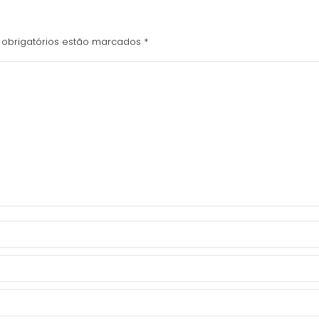
 obrigatórios estão marcados
*