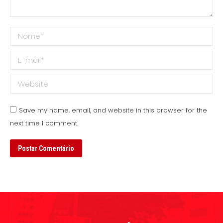
Nome *
E-mail *
Website
Save my name, email, and website in this browser for the
next time I comment.
Postar Comentário