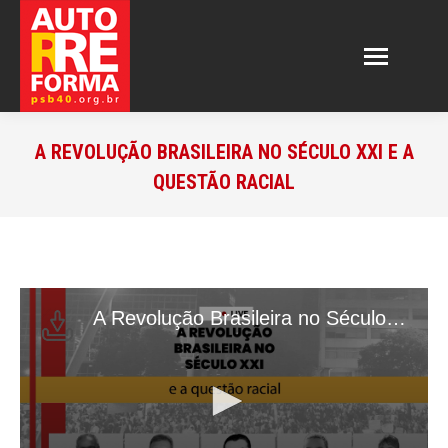
A REVOLUÇÃO BRASILEIRA NO SÉCULO XXI E A
QUESTÃO RACIAL