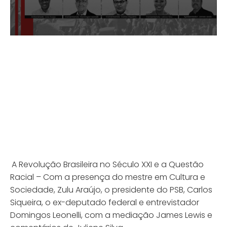
A Revolução Brasileira no Século XXI e a Questão
Racial – Com a presença do mestre em Cultura e
Sociedade, Zulu Araújo, o presidente do PSB, Carlos
Siqueira, o ex-deputado federal e entrevistador
Domingos Leonelli, com a mediação James Lewis e