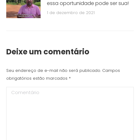
essa oportunidade pode ser sua!
1 de dezembro de 2021
Deixe um comentário
Seu endereço de e-mail não será publicado. Campos
obrigatórios estão marcados
*
Comentário