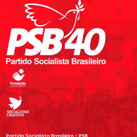
Partido Socialista Brasileiro - PSB