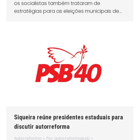
os socialistas também trataram de
estratégias para as eleições municipais de…
Siqueira reúne presidentes estaduais para
discutir autorreforma
Autorreforma
Por
autorreformapsb