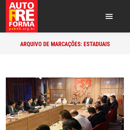
ARQUIVO DE MARCAÇÕES:
ESTADUAIS