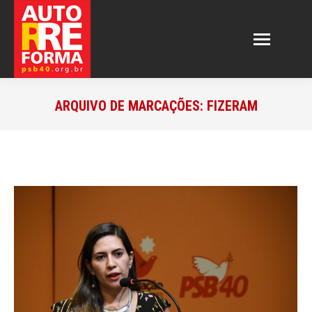
ARQUIVO DE MARCAÇÕES:
FIZERAM