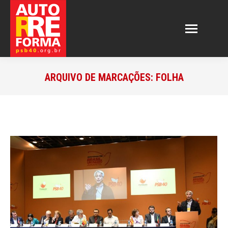
ARQUIVO DE MARCAÇÕES:
FOLHA