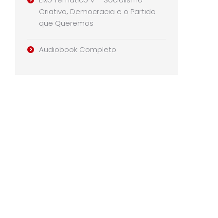
Criativo, Democracia e o Partido
que Queremos
Audiobook Completo