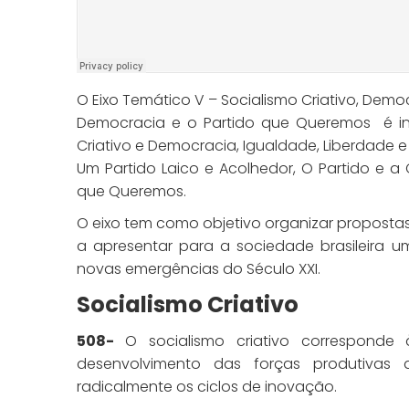
O Eixo Temático V – Socialismo Criativo, Demo
Democracia e o Partido que Queremos é inte
Criativo e Democracia, Igualdade, Liberdade e 
Um Partido Laico e Acolhedor, O Partido e 
que Queremos.
O eixo tem como objetivo organizar proposta
a apresentar para a sociedade brasileira 
novas emergências do Século XXI.
Socialismo Criativo
508-
O socialismo criativo corresponde 
desenvolvimento das forças produtivas 
radicalmente os ciclos de inovação.