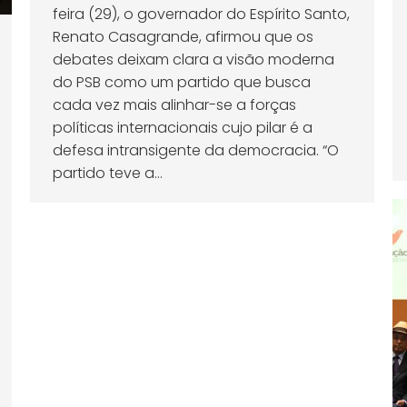
feira (29), o governador do Espírito Santo,
Renato Casagrande, afirmou que os
debates deixam clara a visão moderna
do PSB como um partido que busca
cada vez mais alinhar-se a forças
políticas internacionais cujo pilar é a
defesa intransigente da democracia. “O
partido teve a…