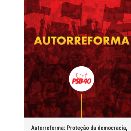
Autorreforma: Proteção da democracia,