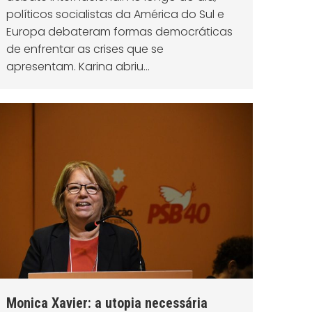
políticos socialistas da América do Sul e
Europa debateram formas democráticas
de enfrentar as crises que se
apresentam. Karina abriu…
Monica Xavier: a utopia necessária