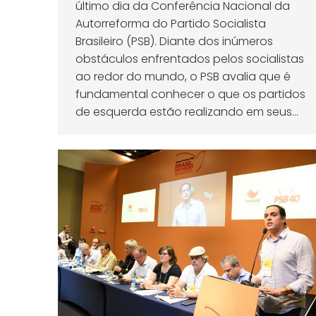
último dia da Conferência Nacional da
Autorreforma do Partido Socialista
Brasileiro (PSB). Diante dos inúmeros
obstáculos enfrentados pelos socialistas
ao redor do mundo, o PSB avalia que é
fundamental conhecer o que os partidos
de esquerda estão realizando em seus…