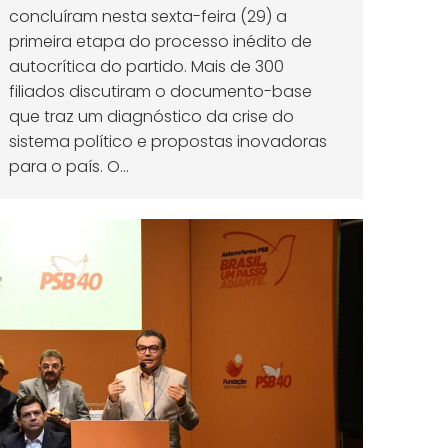
concluíram nesta sexta-feira (29) a
primeira etapa do processo inédito de
autocrítica do partido. Mais de 300
filiados discutiram o documento-base
que traz um diagnóstico da crise do
sistema político e propostas inovadoras
para o país. O…