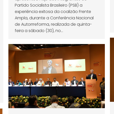
Partido Socialista Brasileiro (PSB) a
experiência exitosa da coalizão Frente
Ampla, durante a Conferência Nacional
de Autorrreforma, realizada de quinta-
feira a sábado (30), no…